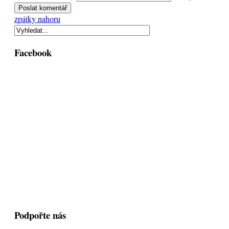
zpátky nahoru
Facebook
Podpořte nás