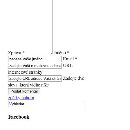
Zpráva *
Jméno *
Email *
URL
internetové stránky
Zadejte dvě
slova, která vidíte níže
zpátky nahoru
Facebook