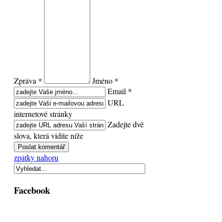
Zpráva *
Jméno *
Email *
URL
internetové stránky
Zadejte dvě
slova, která vidíte níže
zpátky nahoru
Facebook