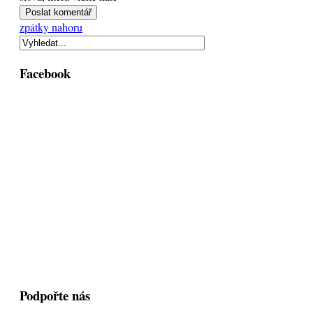
zpátky nahoru
Facebook
Podpořte nás