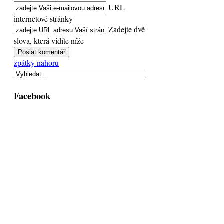
URL
internetové stránky
Zadejte dvě
slova, která vidíte níže
zpátky nahoru
Facebook